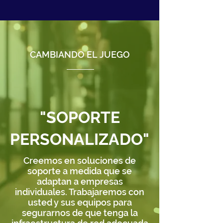
CAMBIANDO EL JUEGO
"SOPORTE
PERSONALIZADO"
Creemos en soluciones de
soporte a medida que se
adaptan a empresas
individuales. Trabajaremos con
usted y sus equipos para
segurarnos de que tenga la