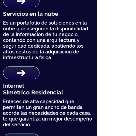
Servicios en la nube
Es un portafolio de soluciones en la
nube que aseguran la disponibilidad
de la informacion de tu negocio,
contando con una arquitectura y
seguridad dedicada, abatiendo los
altos costos de la adquisicion de
infraestructura fisica.
Internet
Simetrico Residencial
Enlaces de alta capacidad que
permiten un gran ancho de banda
acorde las necesidades de cada casa,
lo que garantiza un mejor desempeño
del servicio.