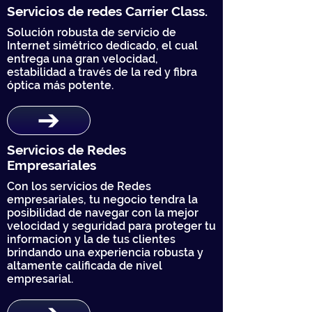
Servicios de redes Carrier Class.
Solución robusta de servicio de
Internet simétrico dedicado, el cual
entrega una gran velocidad,
estabilidad a través de la red y fibra
óptica más potente.
Servicios de Redes
Empresariales
Con los servicios de Redes
empresariales, tu negocio tendra la
posibilidad de navegar con la mejor
velocidad y seguridad para proteger tu
informacion y la de tus clientes
brindando una experiencia robusta y
altamente calificada de nivel
empresarial.