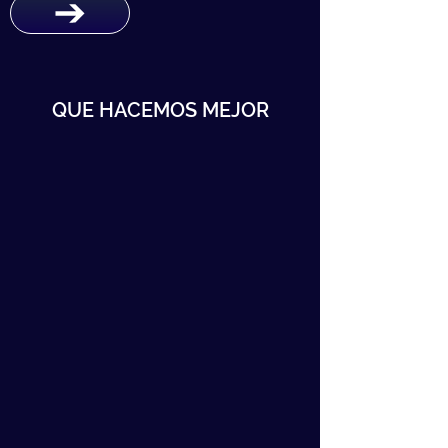
QUE HACEMOS MEJOR