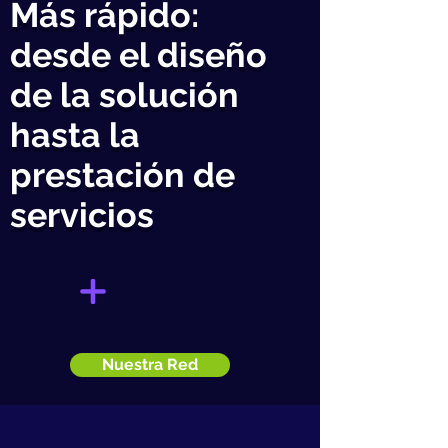
Más rápido:
desde el diseño
de la solución
hasta la
prestación de
servicios
Nuestra Red