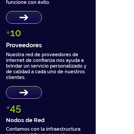
funcione con éxito.
+
10
Proveedores
Nuestra red de proveedores de
internet de confianza nos ayuda a
brindar un servicio personalizado y
de calidad a cada uno de nuestros
clientes.
+
45
Nodos de Red
Contamos con la infraestructura