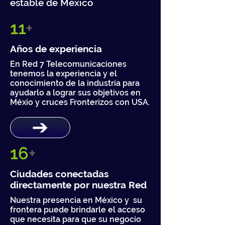
estable de México
11
+
Años de experiencia
En Red 7 Telecomunicaciones
tenemos la experiencia y el
conocimiento de la industria para
ayudarlo a lograr sus objetivos en
Méxio y cruces Fronterizos con USA.
16
+
Ciudades conectadas
directamente por nuestra Red
Nuestra presencia en México y su
frontera puede brindarle el acceso
que necesita para que su negocio